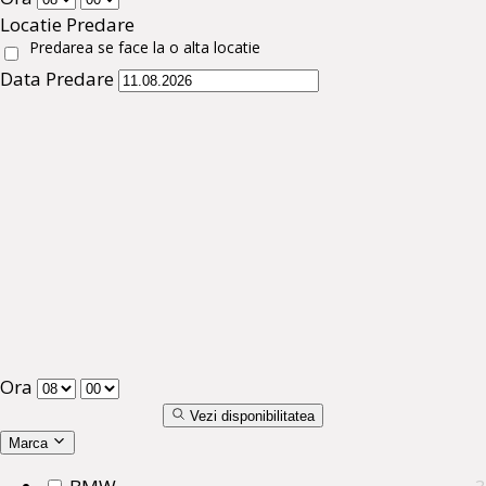
Locatie Predare
Predarea se face la o alta locatie
Data Predare
Ora
Vezi disponibilitatea
Marca