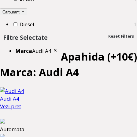
Carburant
Diesel
1
Reset Filters
Filtre Selectate
Marca
Audi A4
Apahida (+10€)
Marca: Audi A4
Audi A4
Vezi pret
Automata