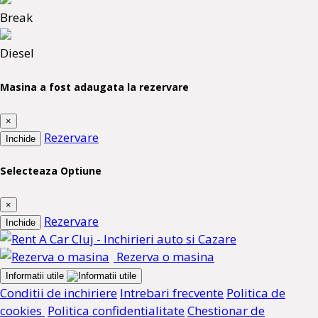
Break
Diesel
Masina a fost adaugata la rezervare
×
Rezervare
Inchide
Selecteaza Optiune
×
Rezervare
Inchide
Rezerva o masina
Informatii utile
Conditii de inchiriere
Intrebari frecvente
Politica de
cookies
Politica confidentialitate
Chestionar de