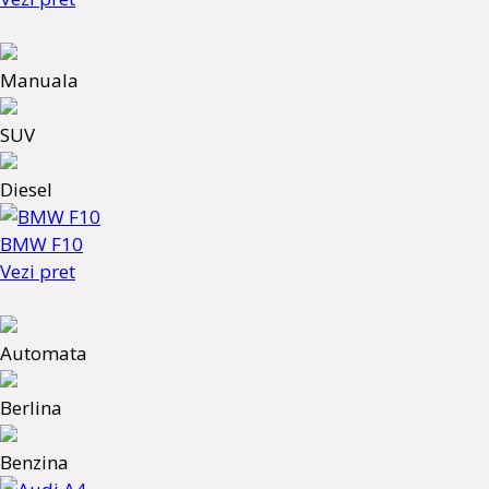
Manuala
SUV
Diesel
BMW F10
Vezi pret
Automata
Berlina
Benzina