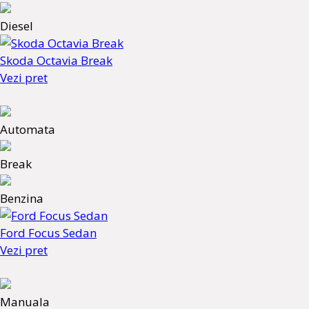
Diesel
Skoda Octavia Break
Vezi pret
Automata
Break
Benzina
Ford Focus Sedan
Vezi pret
Manuala