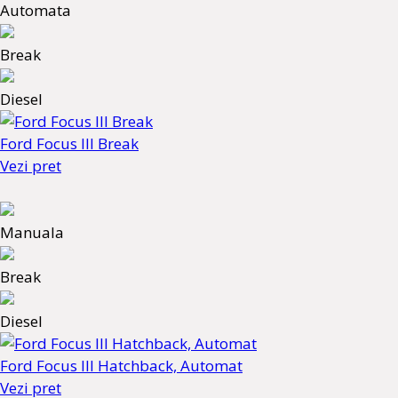
Automata
Break
Diesel
Ford Focus III Break
Vezi pret
Manuala
Break
Diesel
Ford Focus III Hatchback, Automat
Vezi pret