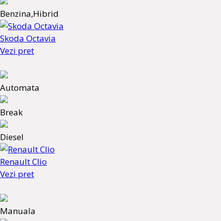
Benzina,Hibrid
Skoda Octavia
Vezi pret
Automata
Break
Diesel
Renault Clio
Vezi pret
Manuala