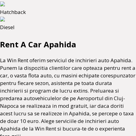
Hatchback
Diesel
Rent A Car Apahida
La Win Rent oferim serviciul de inchirieri auto Apahida.
Punem la dispozitia clientilor care opteaza pentru rent a
car, o vasta flota auto, cu masini echipate corespunzator
pentru fiecare sezon, asistenta pe toata durata
inchirierii si program de lucru extins. Preluarea si
predarea autovehiculelor de pe Aeroportul din Cluj-
Napoca se realizeaza in mod gratuit, iar daca doriti
acest lucru sa se realizeze in Apahida, se percepe o taxa
de doar 10 euro. Alege serviciile de inchirieri auto
Apahida de la Win Rent si bucura-te de o experienta