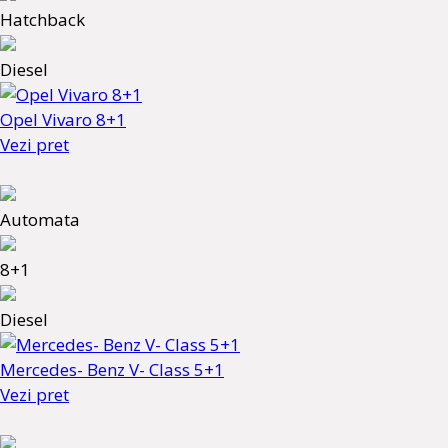
Hatchback
Diesel
Opel Vivaro 8+1
Vezi pret
Automata
8+1
Diesel
Mercedes- Benz V- Class 5+1
Vezi pret