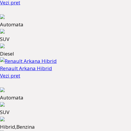
Vezi pret
Automata
SUV
Diesel
Renault Arkana Hibrid
Vezi pret
Automata
SUV
Hibrid,Benzina