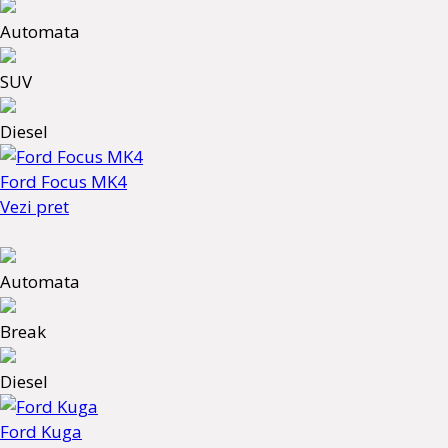
Automata
SUV
Diesel
Ford Focus MK4
Vezi pret
Automata
Break
Diesel
Ford Kuga