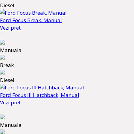
Diesel
Ford Focus Break, Manual
Vezi pret
Manuala
Break
Diesel
Ford Focus III Hatchback, Manual
Vezi pret
Manuala