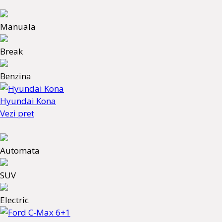
Manuala
Break
Benzina
Hyundai Kona
Vezi pret
Automata
SUV
Electric