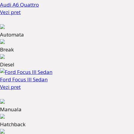
Audi A6 Quattro
Vezi pret
Automata
Break
Diesel
Ford Focus III Sedan
Vezi pret
Manuala
Hatchback