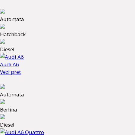
Automata
Hatchback
Diesel
Audi A6
Vezi pret
Automata
Berlina
Diesel