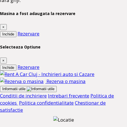
fara griji.
Masina a fost adaugata la rezervare
×
Rezervare
Inchide
Selecteaza Optiune
×
Rezervare
Inchide
Rezerva o masina
Informatii utile
Conditii de inchiriere
Intrebari frecvente
Politica de
cookies
Politica confidentialitate
Chestionar de
satisfactie