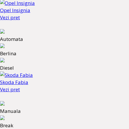
Opel Insignia
Vezi pret
Automata
Berlina
Diesel
Skoda Fabia
Vezi pret
Manuala
Break