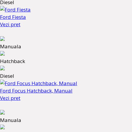
Diesel
Ford Fiesta
Vezi pret
Manuala
Hatchback
Diesel
Ford Focus Hatchback, Manual
Vezi pret
Manuala