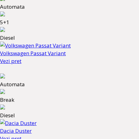
Automata
5+1
Diesel
Volkswagen Passat Variant
Vezi pret
Automata
Break
Diesel
Dacia Duster
Vezi pret