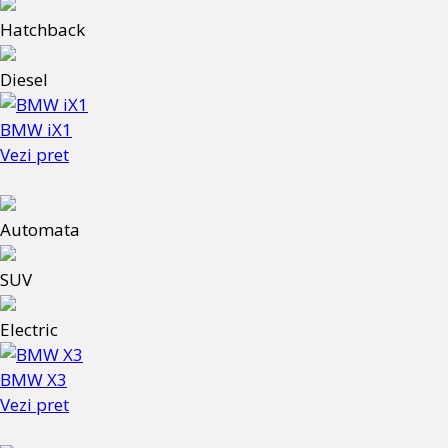
Hatchback
Diesel
BMW iX1
Vezi pret
Automata
SUV
Electric
BMW X3
Vezi pret