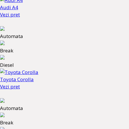
Audi A4
Vezi pret
Automata
Break
Diesel
Toyota Corolla
Vezi pret
Automata
Break