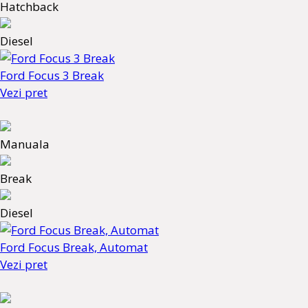
Hatchback
Diesel
Ford Focus 3 Break
Vezi pret
Manuala
Break
Diesel
Ford Focus Break, Automat
Vezi pret