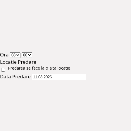
Ora
Locatie Predare
Predarea se face la o alta locatie
Data Predare