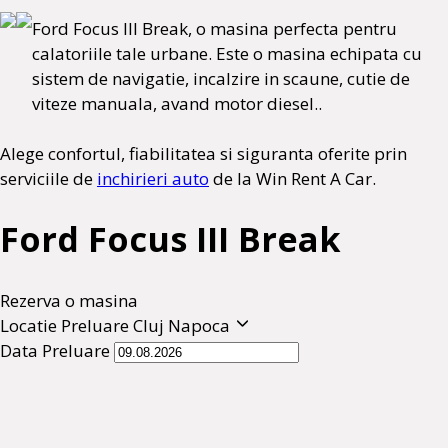
Ford Focus III Break, o masina perfecta pentru
calatoriile tale urbane. Este o masina echipata cu
sistem de navigatie, incalzire in scaune, cutie de
viteze manuala, avand motor diesel..
Alege confortul, fiabilitatea si siguranta oferite prin
serviciile de
inchirieri auto
de la Win Rent A Car.
Ford Focus III Break
Rezerva o masina
Locatie Preluare
Cluj Napoca
Data Preluare