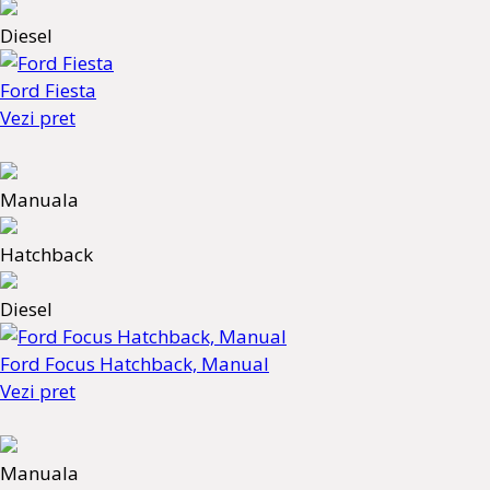
Diesel
Ford Fiesta
Vezi pret
Manuala
Hatchback
Diesel
Ford Focus Hatchback, Manual
Vezi pret
Manuala