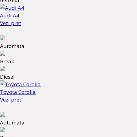
Benzina
Audi A4
Vezi pret
Automata
Break
Diesel
Toyota Corolla
Vezi pret
Automata