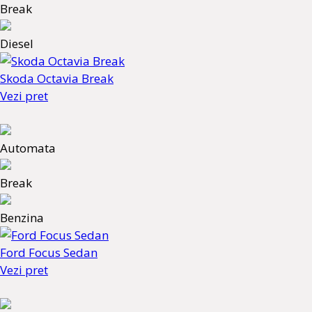
Break
Diesel
Skoda Octavia Break
Vezi pret
Automata
Break
Benzina
Ford Focus Sedan
Vezi pret