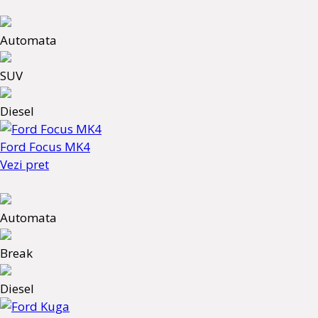
Automata
SUV
Diesel
Ford Focus MK4
Vezi pret
Automata
Break
Diesel