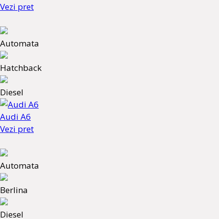
Vezi pret
Automata
Hatchback
Diesel
Audi A6
Vezi pret
Automata
Berlina
Diesel