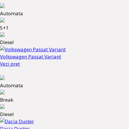
Automata
5+1
Diesel
Volkswagen Passat Variant
Vezi pret
Automata
Break
Diesel
Dacia Duster