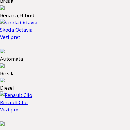
Break
Benzina,Hibrid
Skoda Octavia
Vezi pret
Automata
Break
Diesel
Renault Clio
Vezi pret