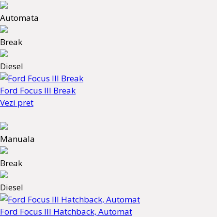
Automata
Break
Diesel
Ford Focus III Break
Vezi pret
Manuala
Break
Diesel
Ford Focus III Hatchback, Automat