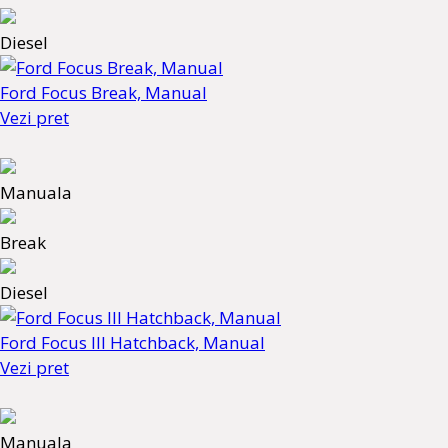
Diesel
Ford Focus Break, Manual
Vezi pret
Manuala
Break
Diesel
Ford Focus III Hatchback, Manual
Vezi pret
Manuala