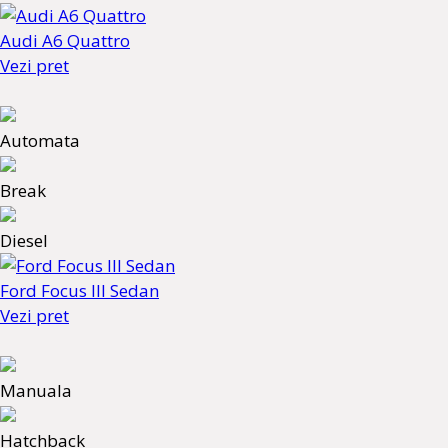
Audi A6 Quattro
Vezi pret
Automata
Break
Diesel
Ford Focus III Sedan
Vezi pret
Manuala
Hatchback