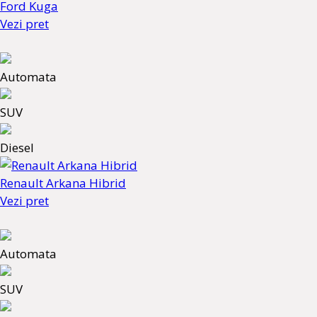
Ford Kuga
Vezi pret
Automata
SUV
Diesel
Renault Arkana Hibrid
Vezi pret
Automata
SUV