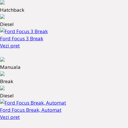
Hatchback
Diesel
Ford Focus 3 Break
Vezi pret
Manuala
Break
Diesel
Ford Focus Break, Automat
Vezi pret