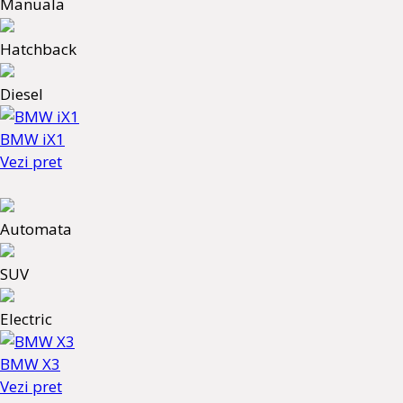
Manuala
Hatchback
Diesel
BMW iX1
Vezi pret
Automata
SUV
Electric
BMW X3
Vezi pret