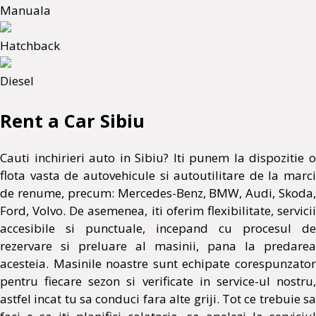
Manuala
Hatchback
Diesel
Rent a Car Sibiu
Cauti inchirieri auto in Sibiu? Iti punem la dispozitie o
flota vasta de autovehicule si autoutilitare de la marci
de renume, precum: Mercedes-Benz, BMW, Audi, Skoda,
Ford, Volvo. De asemenea, iti oferim flexibilitate, servicii
accesibile si punctuale, incepand cu procesul de
rezervare si preluare al masinii, pana la predarea
acesteia. Masinile noastre sunt echipate corespunzator
pentru fiecare sezon si verificate in service-ul nostru,
astfel incat tu sa conduci fara alte griji. Tot ce trebuie sa