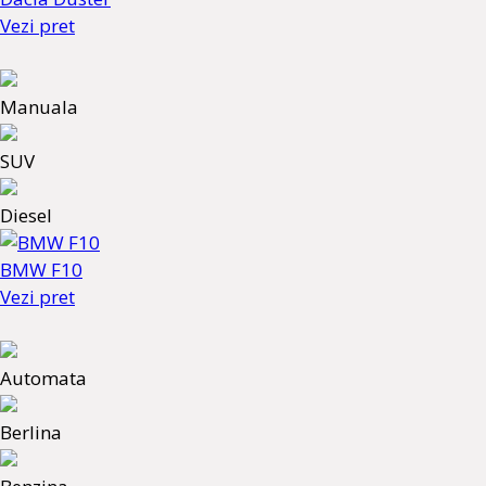
Vezi pret
Manuala
SUV
Diesel
BMW F10
Vezi pret
Automata
Berlina