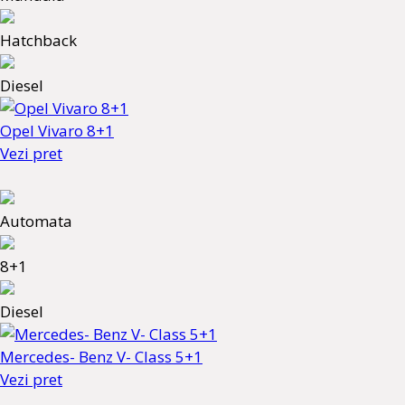
Hatchback
Diesel
Opel Vivaro 8+1
Vezi pret
Automata
8+1
Diesel
Mercedes- Benz V- Class 5+1
Vezi pret