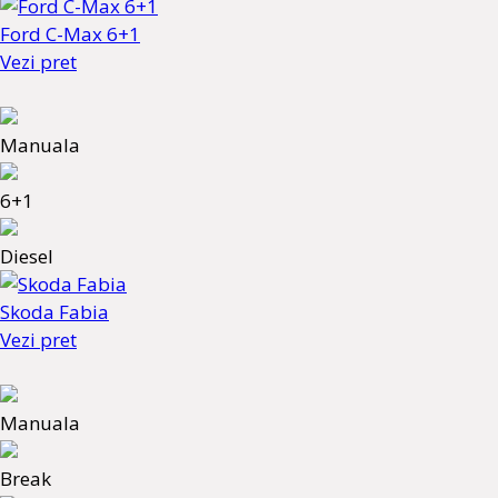
Ford C-Max 6+1
Vezi pret
Manuala
6+1
Diesel
Skoda Fabia
Vezi pret
Manuala
Break