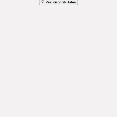
Vezi disponibilitatea