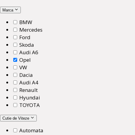
Marca
BMW
Mercedes
Ford
Skoda
Audi A6
Opel
VW
Dacia
Audi A4
Renault
Hyundai
TOYOTA
Cutie de Viteze
Automata