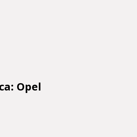
ca: Opel