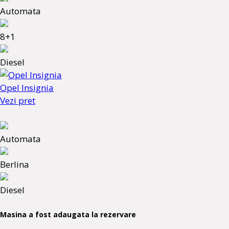
Automata
8+1
Diesel
Opel Insignia
Vezi pret
Automata
Berlina
Diesel
Masina a fost adaugata la rezervare