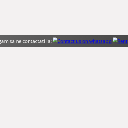
gam sa ne contactati la: