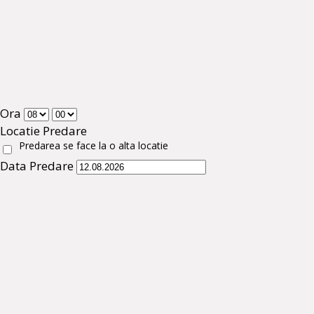
Ora
Locatie Predare
Predarea se face la o alta locatie
Data Predare