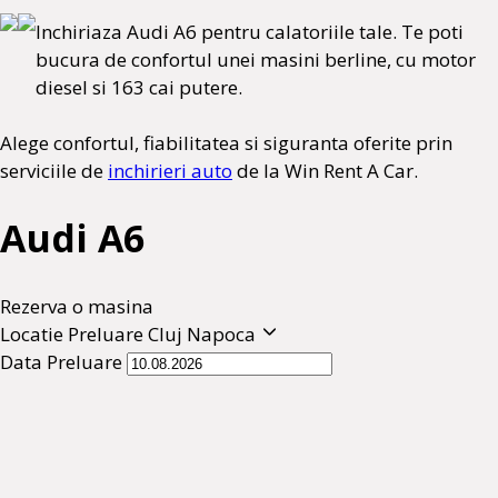
Inchiriaza Audi A6 pentru calatoriile tale. Te poti
bucura de confortul unei masini berline, cu motor
diesel si 163 cai putere.
Alege confortul, fiabilitatea si siguranta oferite prin
serviciile de
inchirieri auto
de la Win Rent A Car.
Audi A6
Rezerva o masina
Locatie Preluare
Cluj Napoca
Data Preluare