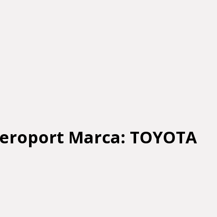
Aeroport Marca: TOYOTA