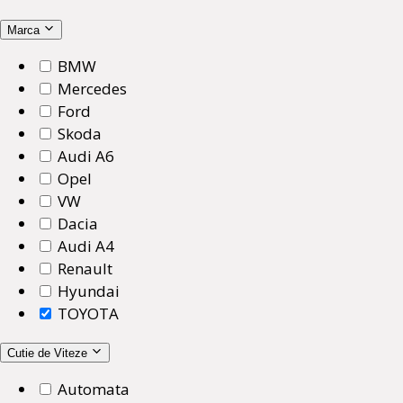
Marca
BMW
Mercedes
Ford
Skoda
Audi A6
Opel
VW
Dacia
Audi A4
Renault
Hyundai
TOYOTA
Cutie de Viteze
Automata