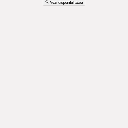
Vezi disponibilitatea