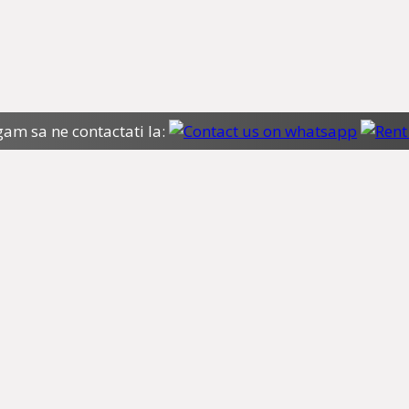
gam sa ne contactati la: