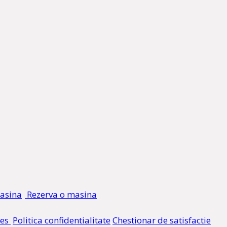
Rezerva o masina
ies
Politica confidentialitate
Chestionar de satisfactie