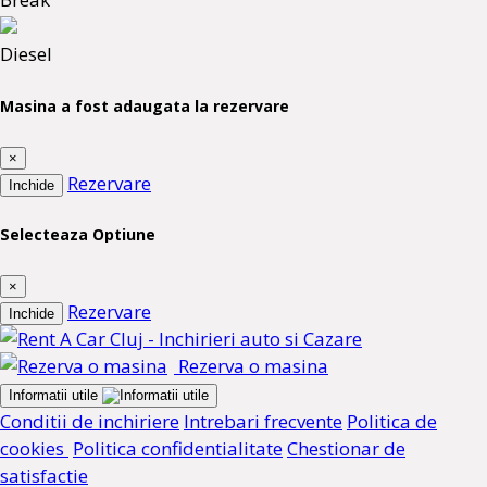
Diesel
Masina a fost adaugata la rezervare
×
Rezervare
Inchide
Selecteaza Optiune
×
Rezervare
Inchide
Rezerva o masina
Informatii utile
Conditii de inchiriere
Intrebari frecvente
Politica de
cookies
Politica confidentialitate
Chestionar de
satisfactie