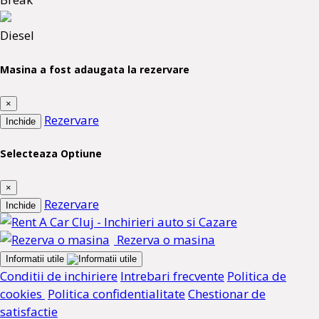
Diesel
Masina a fost adaugata la rezervare
×
Rezervare
Inchide
Selecteaza Optiune
×
Rezervare
Inchide
Rezerva o masina
Informatii utile
Conditii de inchiriere
Intrebari frecvente
Politica de
cookies
Politica confidentialitate
Chestionar de
satisfactie