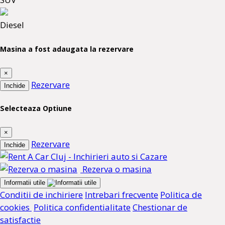
Diesel
Masina a fost adaugata la rezervare
×
Rezervare
Inchide
Selecteaza Optiune
×
Rezervare
Inchide
Rezerva o masina
Informatii utile
Conditii de inchiriere
Intrebari frecvente
Politica de
cookies
Politica confidentialitate
Chestionar de
satisfactie