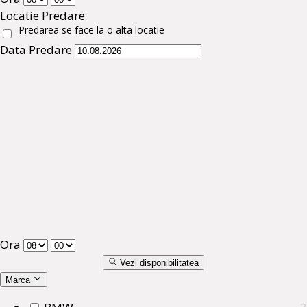
Locatie Predare
Predarea se face la o alta locatie
Data Predare
Ora
Vezi disponibilitatea
Marca