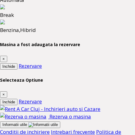
Break
Benzina,Hibrid
Masina a fost adaugata la rezervare
×
Rezervare
Inchide
Selecteaza Optiune
×
Rezervare
Inchide
Rezerva o masina
Informatii utile
Conditii de inchiriere
Intrebari frecvente
Politica de