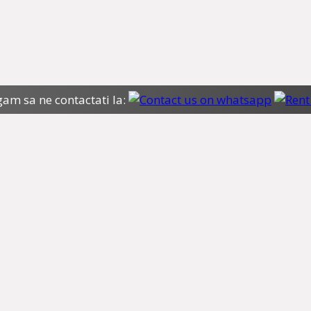
gam sa ne contactati la: