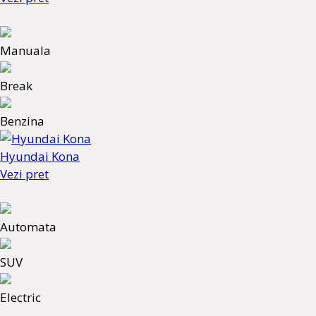
Manuala
Break
Benzina
Hyundai Kona
Vezi pret
Automata
SUV
Electric