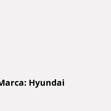
 Marca: Hyundai