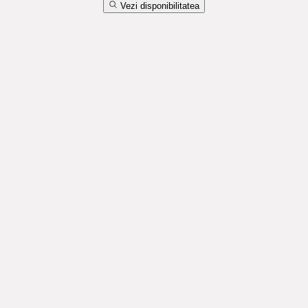
Vezi disponibilitatea