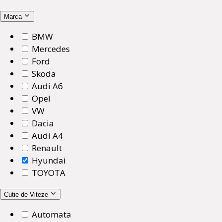
Marca
BMW
Mercedes
Ford
Skoda
Audi A6
Opel
VW
Dacia
Audi A4
Renault
Hyundai
TOYOTA
Cutie de Viteze
Automata