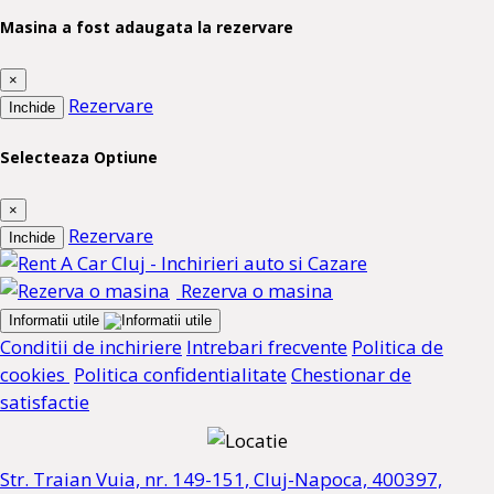
Masina a fost adaugata la rezervare
×
Rezervare
Inchide
Selecteaza Optiune
×
Rezervare
Inchide
Rezerva o masina
Informatii utile
Conditii de inchiriere
Intrebari frecvente
Politica de
cookies
Politica confidentialitate
Chestionar de
satisfactie
Str. Traian Vuia, nr. 149-151, Cluj-Napoca, 400397,