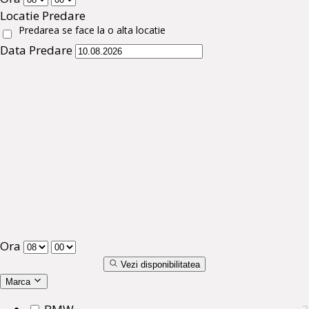
Locatie Predare
Predarea se face la o alta locatie
Data Predare
Ora
Vezi disponibilitatea
Marca