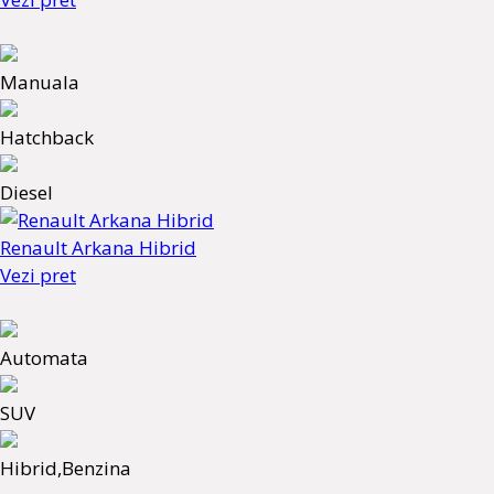
Manuala
Hatchback
Diesel
Renault Arkana Hibrid
Vezi pret
Automata
SUV
Hibrid,Benzina