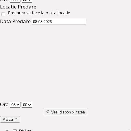
Locatie Predare
Predarea se face la o alta locatie
Data Predare
Ora
Vezi disponibilitatea
Marca