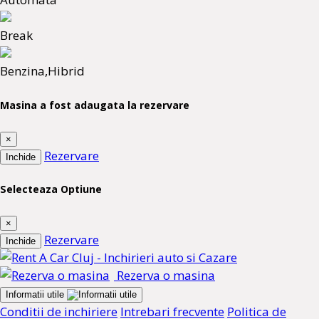
Break
Benzina,Hibrid
Masina a fost adaugata la rezervare
×
Rezervare
Inchide
Selecteaza Optiune
×
Rezervare
Inchide
Rezerva o masina
Informatii utile
Conditii de inchiriere
Intrebari frecvente
Politica de