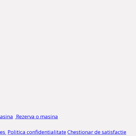
Rezerva o masina
ies
Politica confidentialitate
Chestionar de satisfactie