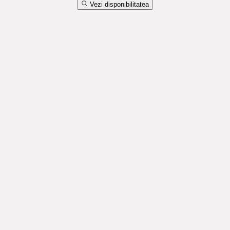
Vezi disponibilitatea