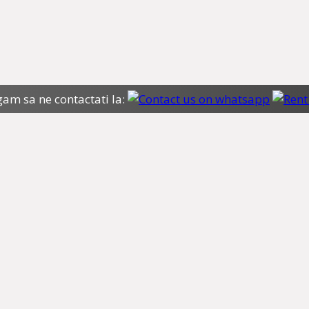
gam sa ne contactati la: