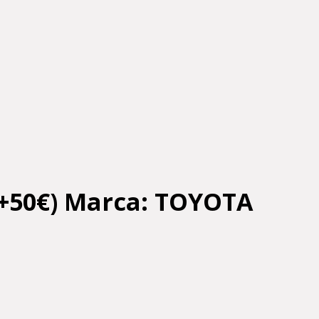
+50€) Marca: TOYOTA