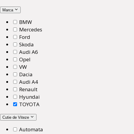
Marca
BMW
Mercedes
Ford
Skoda
Audi A6
Opel
VW
Dacia
Audi A4
Renault
Hyundai
TOYOTA
Cutie de Viteze
Automata