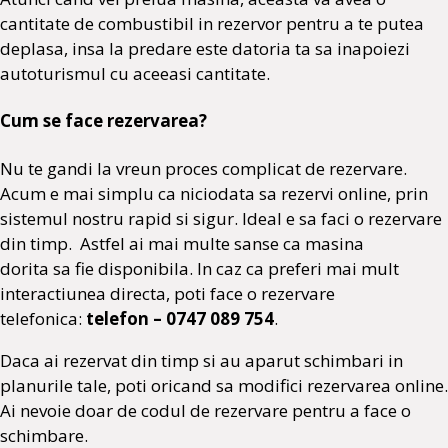
cantitate de combustibil in rezervor pentru a te putea
deplasa, insa la predare este datoria ta sa inapoiezi
autoturismul cu aceeasi cantitate.
Cum se face rezervarea?
Nu te gandi la vreun proces complicat de rezervare.
Acum e mai simplu ca niciodata sa rezervi online, prin
sistemul nostru rapid si sigur. Ideal e sa faci o rezervare
din timp. Astfel ai mai multe sanse ca masina
dorita sa fie disponibila. In caz ca preferi mai mult
interactiunea directa, poti face o rezervare
telefonica:
telefon – 0747 089 754
.
Daca ai rezervat din timp si au aparut schimbari in
planurile tale, poti oricand sa modifici rezervarea online.
Ai nevoie doar de codul de rezervare pentru a face o
schimbare.