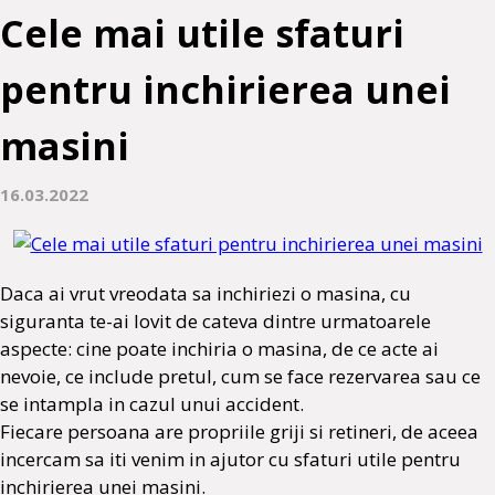
Cele mai utile sfaturi
pentru inchirierea unei
masini
16.03.2022
Daca ai vrut vreodata sa inchiriezi o masina, cu
siguranta te-ai lovit de cateva dintre urmatoarele
aspecte: cine poate inchiria o masina, de ce acte ai
nevoie, ce include pretul, cum se face rezervarea sau ce
se intampla in cazul unui accident.
Fiecare persoana are propriile griji si retineri, de aceea
incercam sa iti venim in ajutor cu sfaturi utile pentru
inchirierea unei masini.